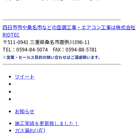
────────────────────────
四日市市や桑名市などの空調工事・エアコン工事は株式会社
RIDTEC
〒511-0941 三重県桑名市嘉例川396-11
TEL：0594-84-5074 FAX：0594-88-5781
※営業・セールス目的の問い合わせはご遠慮願います。
────────────────────────
ツイート
お知らせ
施工実績を更新致しました！
ガス漏れ(ﾉД`)