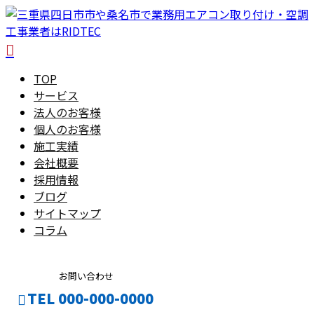
TOP
サービス
法人のお客様
個人のお客様
施工実績
会社概要
採用情報
ブログ
サイトマップ
コラム
お問い合わせ
TEL 000-000-0000