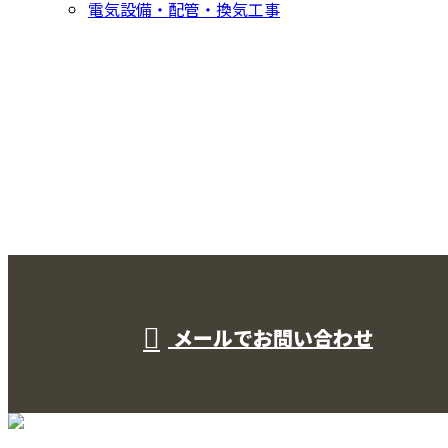
電気設備・配管・換気工事
CONTACT
お問い合わせ
お電話でのお問い合わせ
000-000-0000
受付／10:00～18:00 (平日)
メールでお問い合わせ