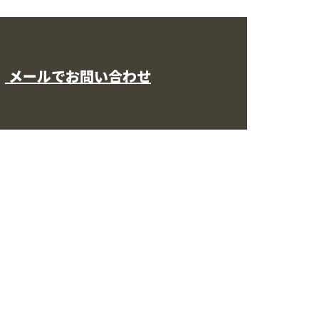
メールでお問い合わせ