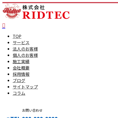
TOP
サービス
法人のお客様
個人のお客様
施工実績
会社概要
採用情報
ブログ
サイトマップ
コラム
お問い合わせ