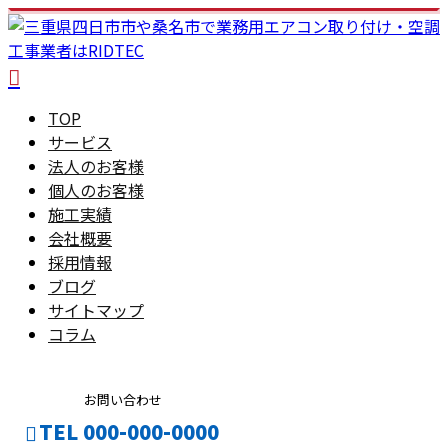
TOP
サービス
法人のお客様
個人のお客様
施工実績
会社概要
採用情報
ブログ
サイトマップ
コラム
お問い合わせ
TEL 000-000-0000