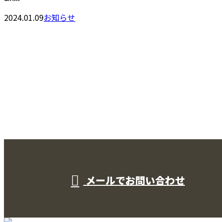
2024.01.09
お知らせ
CONTACT
お問い合わせ
お電話でのお問い合わせ
000-000-0000
受付／10:00～18:00 (平日)
メールでお問い合わせ