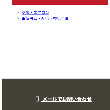
コラムカテゴリ
空調・エアコン
電気設備・配管・換気工事
CONTACT
お問い合わせ
お電話でのお問い合わせ
000-000-0000
受付／10:00～18:00 (平日)
メールでお問い合わせ