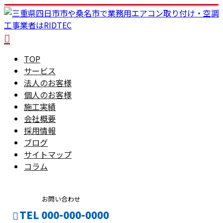
TOP
サービス
法人のお客様
個人のお客様
施工実績
会社概要
採用情報
ブログ
サイトマップ
コラム
お問い合わせ
TEL 000-000-0000