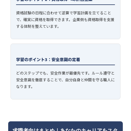
資格試験の日程に合わせて逆算で学習計画を立てること
で、確実に資格を取得できます。企業側も資格取得を支援
する体制を整えています。
学習のポイント3：安全意識の定着
どのステップでも、安全作業が最優先です。ルール遵守と
安全意識を徹底することで、自分自身と仲間を守る職人に
なります。
求職者向けまとめ｜あなたのキャリアをスタ