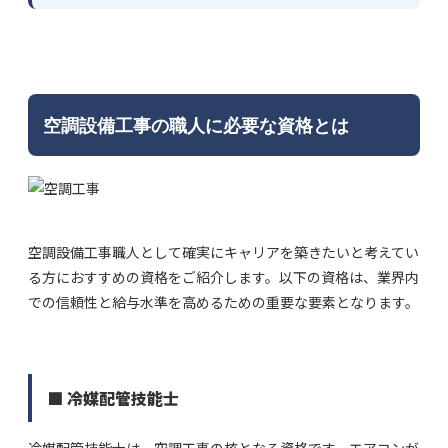
空調設備工事の職人に必要な資格とは
空調設備工事職人として確実にキャリアを築きたいと考えてい
る方におすすめの資格をご紹介します。以下の資格は、業界内
での信頼性と給与水準を高めるための重要な要素となります。
■ 冷媒配管技能士