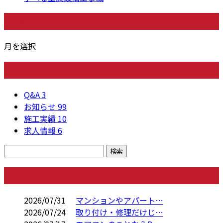
月別アーカイブ
月を選択
カテゴリー
Q&A
3
お知らせ
99
施工実績
10
求人情報
6
コラム
2026/07/31
マンションやアパート…
2026/07/24
取り付け・修理だけじ…