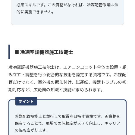
必須スキルです。この資格がなければ、冷媒配管作業は法
的に実施できません。
■ 冷凍空調機器施工技能士
冷凍空調機器施工技能士は、エアコンユニット全体の設置・組
み立て・調整を行う総合的な技術を認定する資格です。冷媒配
管だけでなく、室外機の据え付け、試運転、機器トラブルの初
期対応など、広範囲の知識と技能が求められます。
ポイント
冷媒配管技能士と並行して取得を目指す資格です。両資格を
保有することで、現場での信頼度が大きく向上し、キャリア
の幅も広がります。