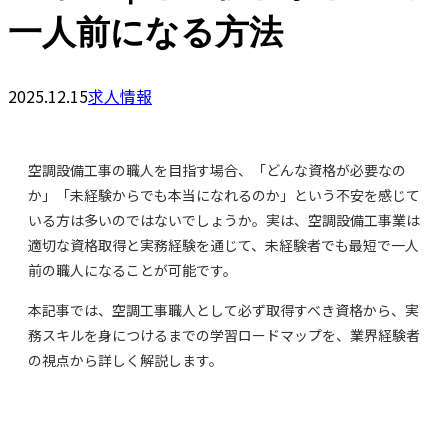
一人前になる方法
2025.12.15
求人情報
空調設備工事の職人を目指す場合、「どんな資格が必要なの
か」「未経験からでも本当になれるのか」という不安を感じて
いる方は多いのではないでしょうか。実は、空調設備工事業は
適切な資格取得と実務経験を通じて、未経験者でも最短で一人
前の職人になることが可能です。
本記事では、空調工事職人として必ず取得すべき資格から、実
務スキルを身につけるまでの学習ロードマップを、業界経験者
の視点から詳しく解説します。