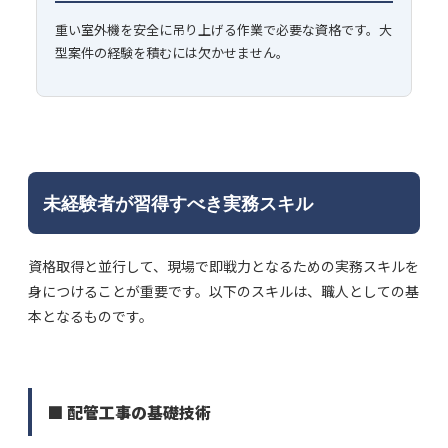
重い室外機を安全に吊り上げる作業で必要な資格です。大
型案件の経験を積むには欠かせません。
未経験者が習得すべき実務スキル
資格取得と並行して、現場で即戦力となるための実務スキルを
身につけることが重要です。以下のスキルは、職人としての基
本となるものです。
■ 配管工事の基礎技術