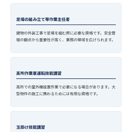
足場の組み立て等作業主任者
建物の外装工事で足場を組む際に必要な資格です。安全管
理の観点から重要性が高く、業務の領域を広げられます。
高所作業車運転技能講習
高所での室外機設置作業で必要になる場合があります。大
型物件の施工に携わるためには有用な資格です。
玉掛け技能講習