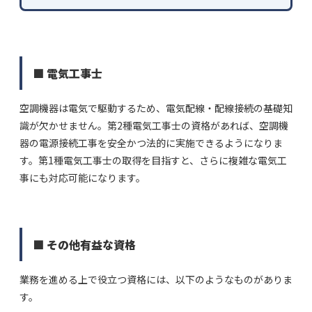
■ 電気工事士
空調機器は電気で駆動するため、電気配線・配線接続の基礎知
識が欠かせません。第2種電気工事士の資格があれば、空調機
器の電源接続工事を安全かつ法的に実施できるようになりま
す。第1種電気工事士の取得を目指すと、さらに複雑な電気工
事にも対応可能になります。
■ その他有益な資格
業務を進める上で役立つ資格には、以下のようなものがありま
す。