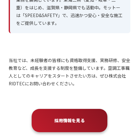
重）をはじめ、滋賀県・静岡県でも活動中。モットー
は「SPEED&SAFETY」で、迅速かつ安心・安全な施工
をご提供しています。
当社では、未経験者の皆様にも資格取得支援、実務研修、安全
教育など、成長を支援する制度を整備しています。空調工事職
人としてのキャリアをスタートさせたい方は、ぜひ株式会社
RIDTECにお問い合わせください。
採用情報を見る