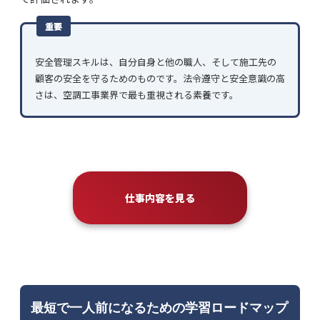
重要
安全管理スキルは、自分自身と他の職人、そして施工先の
顧客の安全を守るためのものです。法令遵守と安全意識の高
さは、空調工事業界で最も重視される素養です。
仕事内容を見る
最短で一人前になるための学習ロードマップ