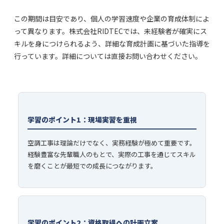
この期間は目安であり、個人の学習速度や企業の育成体制によ
って異なります。株式会社RIDTECでは、未経験者が確実にス
キルを身につけられるよう、詳細な育成計画に基づいた指導を
行っています。詳細については直接お問い合わせください。
学習のポイント1：現場実習を重視
空調工事は理論だけでなく、実務経験が極めて重要です。
経験豊富な先輩職人のもとで、実際の工事を通じてスキル
を磨くことが最短での成長につながります。
学習のポイント2：資格取得への計画立案