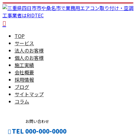
TOP
サービス
法人のお客様
個人のお客様
施工実績
会社概要
採用情報
ブログ
サイトマップ
コラム
お問い合わせ
TEL 000-000-0000