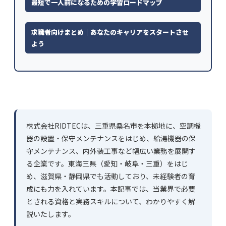
最短で一人前になるための学習ロードマップ
求職者向けまとめ｜あなたのキャリアをスタートさせ
よう
株式会社RIDTECは、三重県桑名市を本拠地に、空調機
器の設置・保守メンテナンスをはじめ、給湯機器の保
守メンテナンス、内外装工事など幅広い業務を展開す
る企業です。東海三県（愛知・岐阜・三重）をはじ
め、滋賀県・静岡県でも活動しており、未経験者の育
成にも力を入れています。本記事では、当業界で必要
とされる資格と実務スキルについて、わかりやすく解
説いたします。