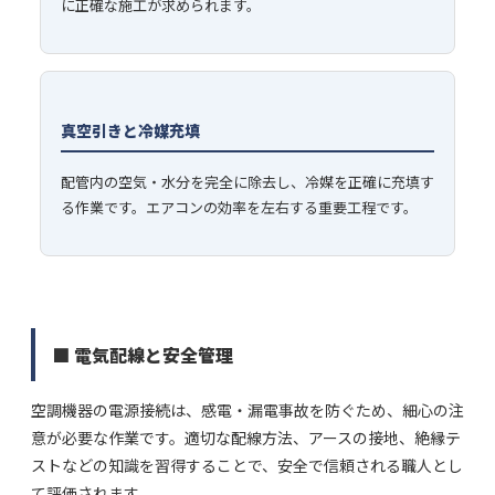
に正確な施工が求められます。
真空引きと冷媒充填
配管内の空気・水分を完全に除去し、冷媒を正確に充填す
る作業です。エアコンの効率を左右する重要工程です。
■ 電気配線と安全管理
空調機器の電源接続は、感電・漏電事故を防ぐため、細心の注
意が必要な作業です。適切な配線方法、アースの接地、絶縁テ
ストなどの知識を習得することで、安全で信頼される職人とし
て評価されます。