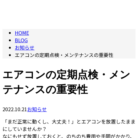
BLOG
HOME
BLOG
お知らせ
エアコンの定期点検・メンテナンスの重要性
エアコンの定期点検・メン
テナンスの重要性
2022.10.21
お知らせ
「まだ正常に動くし、大丈夫！」とエアコンを放置したまま
にしていませんか？
なにもせず放置しておくと、のちのち費用や手間がかかり、