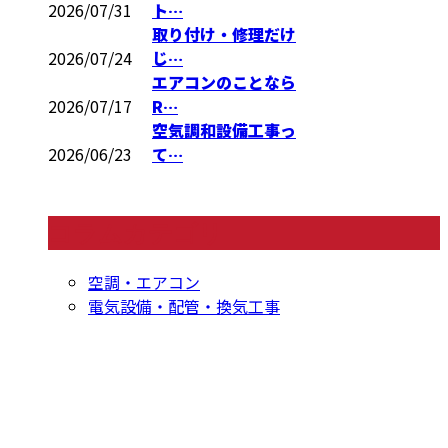
2026/07/31
ト…
取り付け・修理だけ
2026/07/24
じ…
エアコンのことなら
2026/07/17
R…
空気調和設備工事っ
2026/06/23
て…
コラムカテゴリ
空調・エアコン
電気設備・配管・換気工事
CONTACT