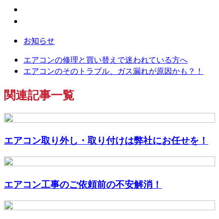
お知らせ
エアコンの修理と買い替えで迷われている方へ
エアコンのそのトラブル、ガス漏れが原因かも？！
関連記事一覧
エアコン取り外し・取り付けは弊社にお任せを！
エアコン工事のご依頼前の不安解消！