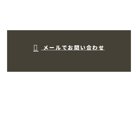
お問い合わせ
メールでお問い合わせ
TOP
サービス
法人のお客様