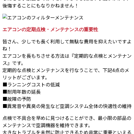
後悔することにもなりかねません！
エアコンの定期点検・メンテナンスの重要性
皆さん、少しでも長く利用して無駄な費用を抑えたいですよ
ね！
エアコンを長もちさせる方法は『定期的な点検とメンテナン
ス』です。
定期的な点検とメンテナンスを行なうことで、下記4点のメ
リットがございます。
■ランニングコストの低減
■耐用年数の延長
■故障の予防
■異常音や異臭の発生など空調システム全体の快適性の維持
点検で不具合を早めに見つけることができ、最小限の部品の
メンテナンスで空調機器を維持できます。
大きなトラブルを未然に防止できるため非常に重要といえる