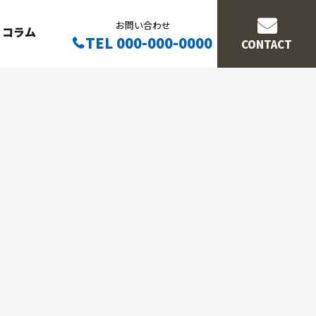
お問い合わせ
コラム
TEL 000-000-0000
CONTACT