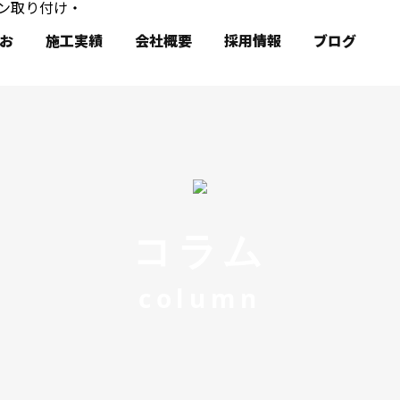
お
施工実績
会社概要
採用情報
ブログ
コラム
column