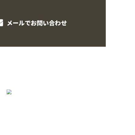
メールでお問い合わせ
様
グ
ム