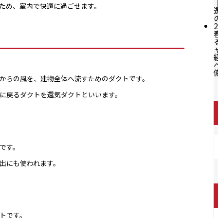
ため、室内で快適に過ごせます。
2
からの風を、建物全体へ流すためのダクトです。
に戻るダクトを還気ダクトといいます。
です。
出にも使われます。
トです。