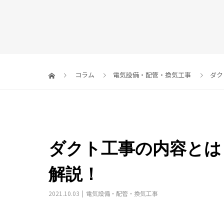
コラム
電気設備・配管・換気工事
ダク
ダクト工事の内容とは
解説！
2021.10.03
電気設備・配管・換気工事