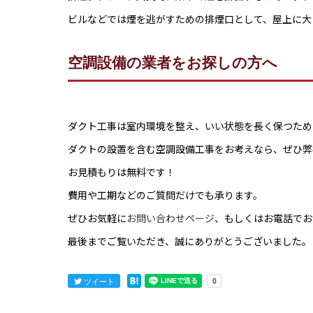
ビルなどでは煙を逃がすための排煙口として、屋上に大
空調設備の業者をお探しの方へ
ダクト工事は室内環境を整え、いい状態を長く保つため
ダクトの設置を含む空調設備工事をお考えなら、ぜひ弊
お見積もりは無料です！
費用や工期などのご質問だけでも承ります。
ぜひお気軽に
お問い合わせページ
、もしくはお電話でお
最後までご覧いただき、誠にありがとうございました。
ツイート