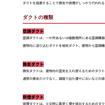
ダクトを設置することで換気や排煙がしっかり行われる
ダクトの種類
空調ダクト
空調ダクトは、一か所あるいは複数個所にある空調機器
建物内に送り込むダクトを給気ダクト、建物から空調機
換気ダクト
換気ダクトは、建物内の空気を入れ替えるためのダクト
通常の換気だけでなく、調理で出た煙やにおいなどの排
排煙ダクト
排煙ダクトは、火災時に素早く煙を排出するためのダク