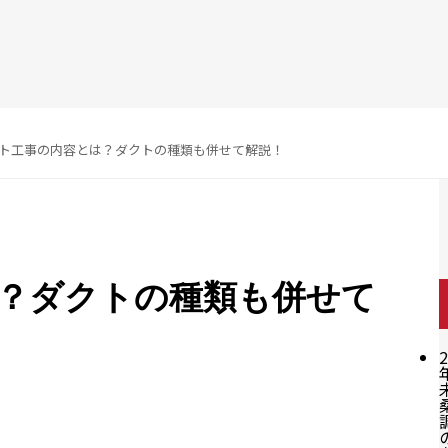
ト工事の内容とは？ダクトの種類も併せて解説！
？ダクトの種類も併せて
2