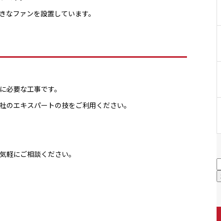
きなファンを設置しています。
に必要な工事です。
社のエキスパートの技をご利用ください。
気軽にご相談ください。