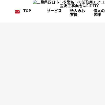
TOP
サービス
法人のお
個人の
客様
客様