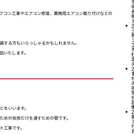
アコン工事やエアコン修理、業務用エアコン取り付けなどの
2
識する方もいらっしゃるかもしれません。
説いたします。
2
とをいいます。
2
ための気体だけを通すための管です。
ト工事です。