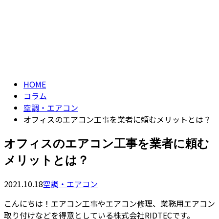
コラム
CONTACT
column
HOME
コラム
空調・エアコン
オフィスのエアコン工事を業者に頼むメリットとは？
オフィスのエアコン工事を業者に頼む
メリットとは？
2021.10.18
空調・エアコン
こんにちは！エアコン工事やエアコン修理、業務用エアコン
取り付けなどを得意としている株式会社RIDTECです。