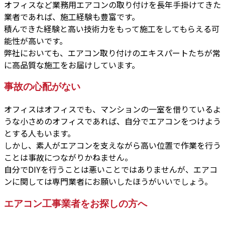
オフィスなど業務用エアコンの取り付けを長年手掛けてきた
業者であれば、施工経験も豊富です。
積んできた経験と高い技術力をもって施工をしてもらえる可
能性が高いです。
弊社においても、エアコン取り付けのエキスパートたちが常
に高品質な施工をお届けしています。
事故の心配がない
オフィスはオフィスでも、マンションの一室を借りているよ
うな小さめのオフィスであれば、自分でエアコンをつけよう
とする人もいます。
しかし、素人がエアコンを支えながら高い位置で作業を行う
ことは事故につながりかねません。
自分でDIYを行うことは悪いことではありませんが、エアコ
ンに関しては専門業者にお願いしたほうがいいでしょう。
エアコン工事業者をお探しの方へ