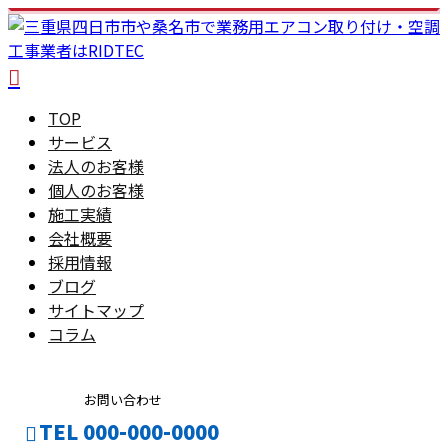
TOP
サービス
法人のお客様
個人のお客様
施工実績
会社概要
採用情報
ブログ
サイトマップ
コラム
お問い合わせ
TEL 000-000-0000