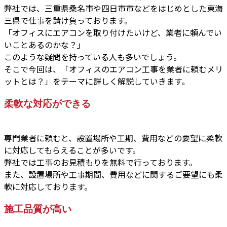
弊社では、三重県桑名市や四日市市などをはじめとした東海
三県で仕事を請け負っております。
「オフィスにエアコンを取り付けたいけど、業者に頼んでい
いことあるのかな？」
このような疑問を持っている人も多いでしょう。
そこで今回は、「オフィスのエアコン工事を業者に頼むメリ
ットとは？」をテーマに詳しく解説していきます。
柔軟な対応ができる
専門業者に頼むと、設置場所や工期、費用などの要望に柔軟
に対応してもらえることが多いです。
弊社では工事のお見積もりを無料で行っております。
また、設置場所や工事期間、費用などに関するご要望にも柔
軟に対応しております。
施工品質が高い