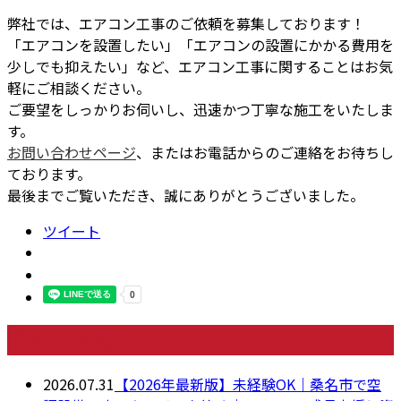
弊社では、エアコン工事のご依頼を募集しております！
「エアコンを設置したい」「エアコンの設置にかかる費用を
少しでも抑えたい」など、エアコン工事に関することはお気
軽にご相談ください。
ご要望をしっかりお伺いし、迅速かつ丁寧な施工をいたしま
す。
お問い合わせページ
、またはお電話からのご連絡をお待ちし
ております。
最後までご覧いただき、誠にありがとうございました。
ツイート
最近の投稿
2026.07.31
【2026年最新版】未経験OK｜桑名市で空