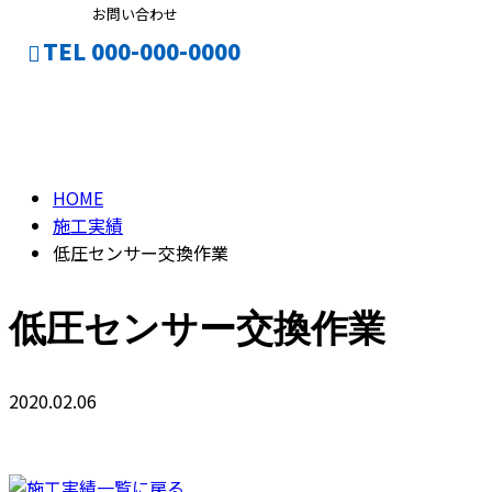
お問い合わせ
TEL 000-000-0000
施工実績
CONTACT
HOME
施工実績
低圧センサー交換作業
低圧センサー交換作業
2020.02.06