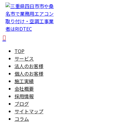
TOP
サービス
法人のお客様
個人のお客様
施工実績
会社概要
採用情報
ブログ
サイトマップ
コラム