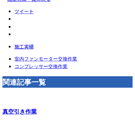
ツイート
施工実績
室内ファンモーター交換作業
コンプレッサー交換作業
関連記事一覧
真空引き作業